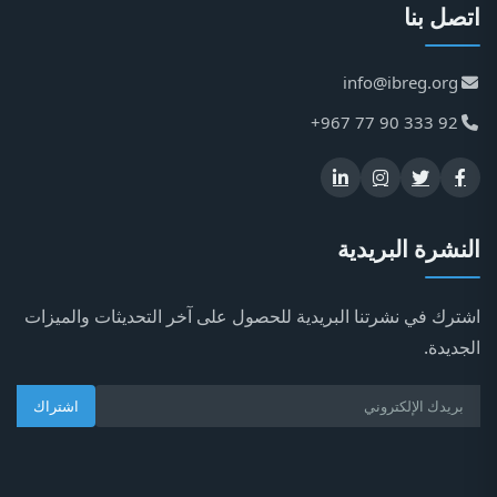
اتصل بنا
info@ibreg.org
+967 77 90 333 92
النشرة البريدية
اشترك في نشرتنا البريدية للحصول على آخر التحديثات والميزات
الجديدة.
اشتراك