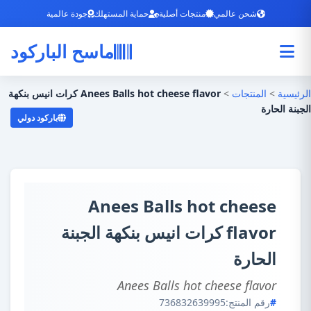
شحن عالمي
منتجات أصلية
حماية المستهلك
جودة عالمية
ماسح الباركود
الرئيسية
>
المنتجات
>
Anees Balls hot cheese flavor كرات انيس بنكهة
الجبنة الحارة
باركود دولي
Anees Balls hot cheese
flavor كرات انيس بنكهة الجبنة
الحارة
Anees Balls hot cheese flavor
رقم المنتج:
736832639995