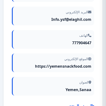
البريد الإلكتروني
Info.ysf@elaghil.com
الهاتف
777904647
الموقع الإلكتروني
https://yemensnackfood.com
العنوان
Yemen,Sanaa