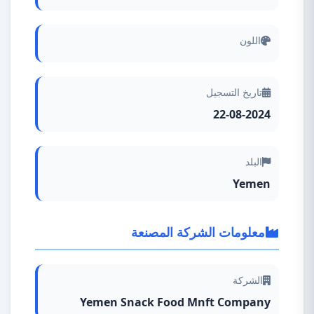
اللون
تاريخ التسجيل
22-08-2024
البلد
Yemen
معلومات الشركة المصنعة
الشركة
Yemen Snack Food Mnft Company