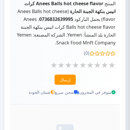
المنتج
Anees Balls hot cheese flavor كرات
انيس بنكهة الجبنة الحارة
(Anees Balls hot cheese
flavor) يحمل الباركود
0736832639995
. Anees
Balls hot cheese flavor كرات انيس بنكهة الجبنة
الحارة بلد المنشأ: Yemen. الشركة المصنعة: Yemen
Snack Food Mnft Company.
(0)
إرسال
متوفر في المخزون
شحن سريع
ضمان الجودة