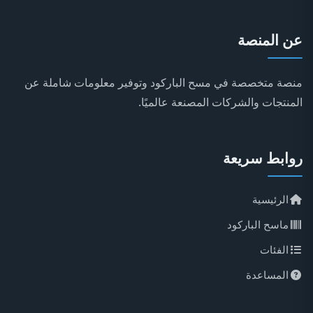
عن المنصة
منصة متخصصة في مسح الباركود وتوفير معلومات شاملة عن
المنتجات والشركات المصنعة عالميًا.
روابط سريعة
الرئيسية
ماسح الباركود
الفئات
المساعدة