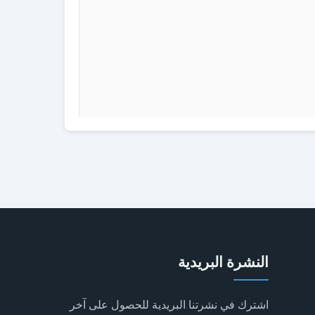
النشرة البريدية
اشترك في نشرتنا البريدية للحصول على آخر