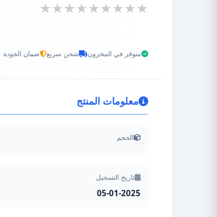
متوفر في المخزون
شحن سريع
ضمان الجودة
معلومات المنتج
الحجم
تاريخ التسجيل
05-01-2025