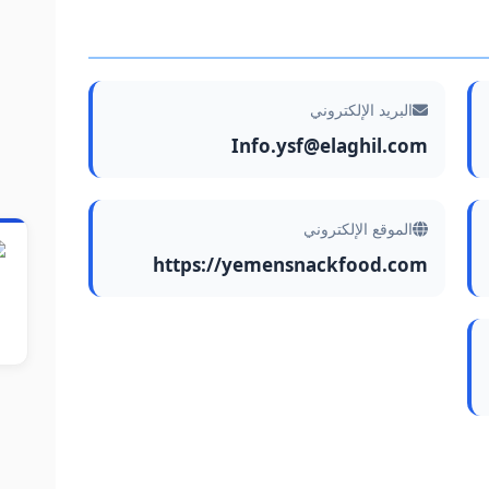
البريد الإلكتروني
Info.ysf@elaghil.com
الموقع الإلكتروني
https://yemensnackfood.com