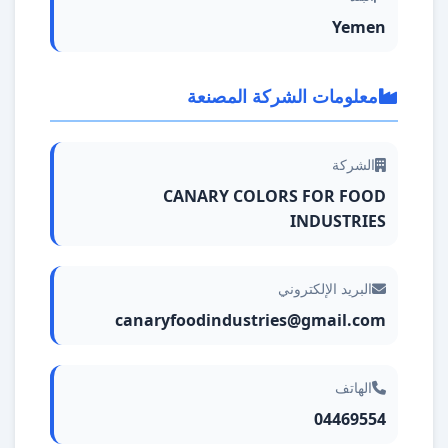
Yemen
معلومات الشركة المصنعة
الشركة
CANARY COLORS FOR FOOD
INDUSTRIES
البريد الإلكتروني
canaryfoodindustries@gmail.com
الهاتف
04469554