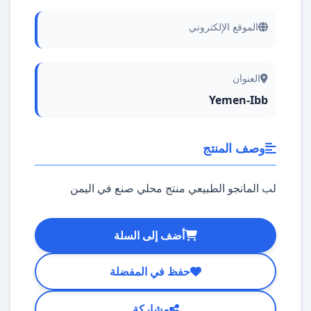
الموقع الإلكتروني
العنوان
Yemen-Ibb
وصف المنتج
لب المانجو الطبيعي منتج محلي صنع في اليمن
أضف إلى السلة
حفظ في المفضلة
مشاركة