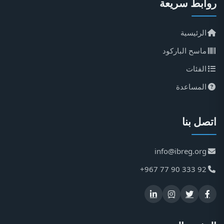
روابط سريعة
الرئيسية
ماسح الباركود
الفئات
المساعدة
اتصل بنا
info@ibreg.org
+967 77 90 333 92