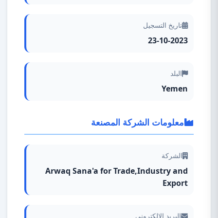
تاريخ التسجيل
23-10-2023
البلد
Yemen
معلومات الشركة المصنعة
الشركة
Arwaq Sana'a for Trade,Industry and
Export
البريد الإلكتروني