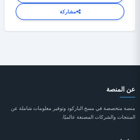
مشاركة
عن المنصة
منصة متخصصة في مسح الباركود وتوفير معلومات شاملة عن
المنتجات والشركات المصنعة عالميًا.