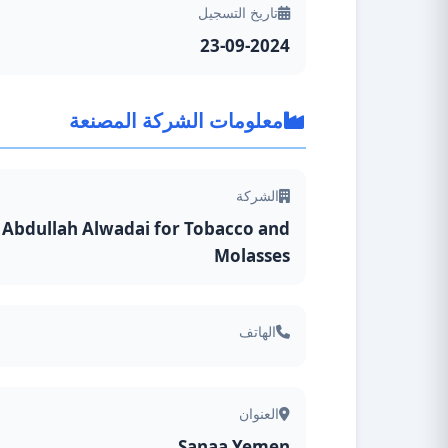
تاريخ التسجيل
23-09-2024
معلومات الشركة المصنعة
الشركة
Abdullah Alwadai for Tobacco and
Molasses
الهاتف
العنوان
Sanaa,Yemen