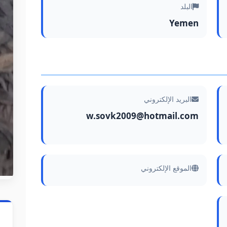
البلد
Yemen
البريد الإلكتروني
w.sovk2009@hotmail.com
الموقع الإلكتروني