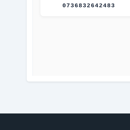
0736832642483